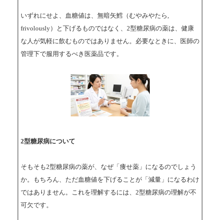
いずれにせよ、血糖値は、無暗矢鱈（むやみやたら,
frivolously）と下げるものではなく、2型糖尿病の薬は、健康
な人が気軽に飲むものではありません。必要なときに、医師の
管理下で服用するべき医薬品です。
2型糖尿病について
そもそも2型糖尿病の薬が、なぜ「痩せ薬」になるのでしょう
か。もちろん、ただ血糖値を下げることが「減量」になるわけ
ではありません。これを理解するには、2型糖尿病の理解が不
可欠です。