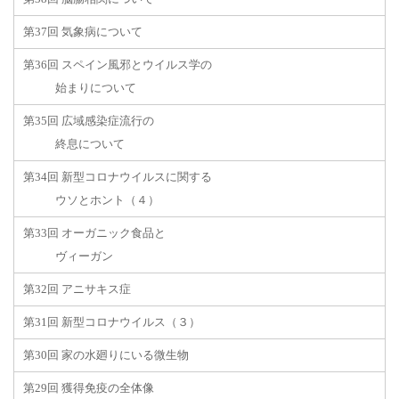
第37回 気象病について
第36回 スペイン風邪とウイルス学の
始まりについて
第35回 広域感染症流行の
終息について
第34回 新型コロナウイルスに関する
ウソとホント（４）
第33回 オーガニック食品と
ヴィーガン
第32回 アニサキス症
第31回 新型コロナウイルス（３）
第30回 家の水廻りにいる微生物
第29回 獲得免疫の全体像