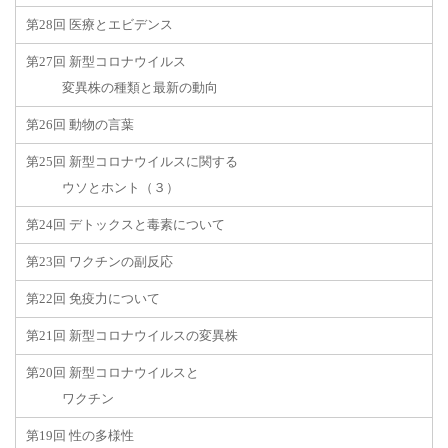
第28回 医療とエビデンス
第27回 新型コロナウイルス
変異株の種類と最新の動向
第26回 動物の言葉
第25回 新型コロナウイルスに関する
ウソとホント（３）
第24回 デトックスと毒素について
第23回 ワクチンの副反応
第22回 免疫力について
第21回 新型コロナウイルスの変異株
第20回 新型コロナウイルスと
ワクチン
第19回 性の多様性