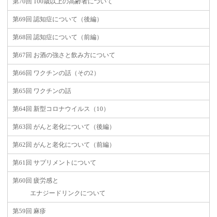
第70回 100歳以上の高齢者について
第69回 認知症について（後編）
第68回 認知症について（前編）
第67回 お酒の強さと飲み方について
第66回 ワクチンの話（その2）
第65回 ワクチンの話
第64回 新型コロナウイルス（10）
第63回 がんと老化について（後編）
第62回 がんと老化について（前編）
第61回 サプリメントについて
第60回 疲労感と
エナジードリンクについて
第59回 麻疹