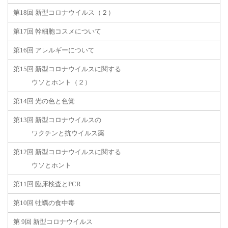
第18回 新型コロナウイルス（２）
第17回 幹細胞コスメについて
第16回 アレルギーについて
第15回 新型コロナウイルスに関する
ウソとホント（２）
第14回 光の色と色覚
第13回 新型コロナウイルスの
ワクチンと抗ウイルス薬
第12回 新型コロナウイルスに関する
ウソとホント
第11回 臨床検査とPCR
第10回 牡蠣の食中毒
第 9回 新型コロナウイルス