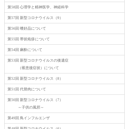
第58回 心理学と精神医学、神経科学
第57回 新型コロナウイルス（9）
第56回 嗜好品について
第55回 帯状疱疹について
第54回 麻酔について
第53回 新型コロナウイルスの後遺症
（罹患後症状）について
第52回 新型コロナウイルス（8）
第51回 代替肉について
第50回 新型コロナウイルス（7）
～子供の風邪～
第49回 鳥インフルエンザ
第48回 新型コロナウイルス（6）