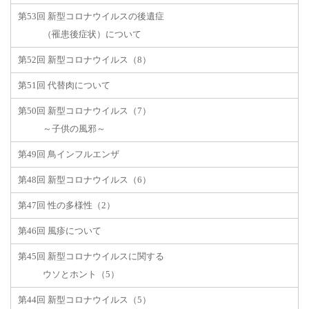
第53回 新型コロナウイルスの後遺症
（罹患後症状）について
第52回 新型コロナウイルス（8）
第51回 代替肉について
第50回 新型コロナウイルス（7）
～子供の風邪～
第49回 鳥インフルエンザ
第48回 新型コロナウイルス（6）
第47回 性の多様性（2）
第46回 風疹について
第45回 新型コロナウイルスに関する
ウソとホント（5）
第44回 新型コロナウイルス（5）