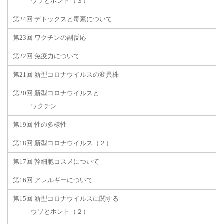
ウソとホント（３）
第24回 デトックスと毒素について
第23回 ワクチンの副反応
第22回 免疫力について
第21回 新型コロナウイルスの変異株
第20回 新型コロナウイルスと
ワクチン
第19回 性の多様性
第18回 新型コロナウイルス（２）
第17回 幹細胞コスメについて
第16回 アレルギーについて
第15回 新型コロナウイルスに関する
ウソとホント（２）