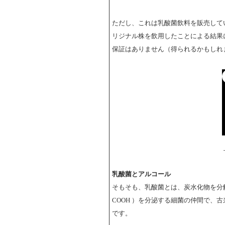
ただし、これは乳酸菌飲料を販売して
リジナル株を飲用したことによる結果
保証はありません（得られるかもしれ
乳酸菌とアルコール
そもそも、乳酸菌とは、炭水化物を分
COOH ）を分泌する細菌の仲間で、
です。