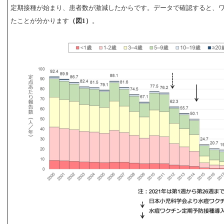
定期接種が始まり、患者数が激減したからです。データで確認すると、
たことが分かります
（図1）
。