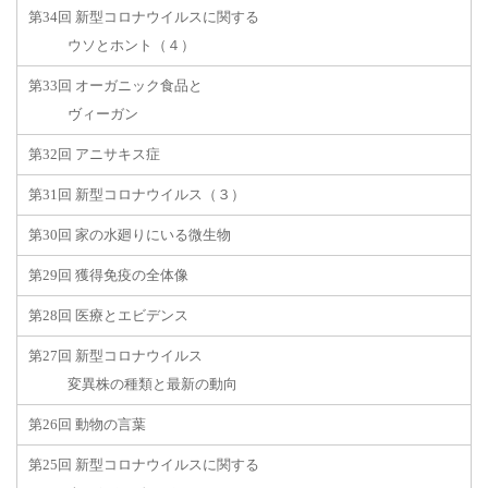
第34回 新型コロナウイルスに関する
ウソとホント（４）
第33回 オーガニック食品と
ヴィーガン
第32回 アニサキス症
第31回 新型コロナウイルス（３）
第30回 家の水廻りにいる微生物
第29回 獲得免疫の全体像
第28回 医療とエビデンス
第27回 新型コロナウイルス
変異株の種類と最新の動向
第26回 動物の言葉
第25回 新型コロナウイルスに関する