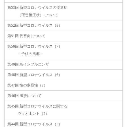
第53回 新型コロナウイルスの後遺症
（罹患後症状）について
第52回 新型コロナウイルス（8）
第51回 代替肉について
第50回 新型コロナウイルス（7）
～子供の風邪～
第49回 鳥インフルエンザ
第48回 新型コロナウイルス（6）
第47回 性の多様性（2）
第46回 風疹について
第45回 新型コロナウイルスに関する
ウソとホント（5）
第44回 新型コロナウイルス（5）