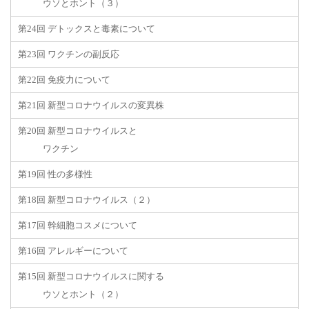
ウソとホント（３）
第24回 デトックスと毒素について
第23回 ワクチンの副反応
第22回 免疫力について
第21回 新型コロナウイルスの変異株
第20回 新型コロナウイルスと
ワクチン
第19回 性の多様性
第18回 新型コロナウイルス（２）
第17回 幹細胞コスメについて
第16回 アレルギーについて
第15回 新型コロナウイルスに関する
ウソとホント（２）