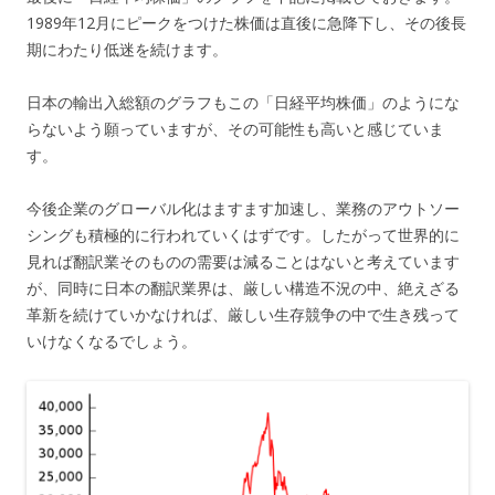
1989年12月にピークをつけた株価は直後に急降下し、その後長
期にわたり低迷を続けます。
日本の輸出入総額のグラフもこの「日経平均株価」のようにな
らないよう願っていますが、その可能性も高いと感じていま
す。
今後企業のグローバル化はますます加速し、業務のアウトソー
シングも積極的に行われていくはずです。したがって世界的に
見れば翻訳業そのものの需要は減ることはないと考えています
が、同時に日本の翻訳業界は、厳しい構造不況の中、絶えざる
革新を続けていかなければ、厳しい生存競争の中で生き残って
いけなくなるでしょう。