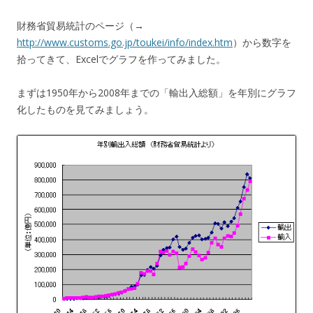
財務省貿易統計のページ（→
http://www.customs.go.jp/toukei/info/index.htm
）から数字を
拾ってきて、Excelでグラフを作ってみました。
まずは1950年から2008年までの「輸出入総額」を年別にグラフ
化したものを見てみましょう。