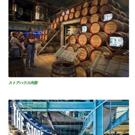
ストアハウス内部