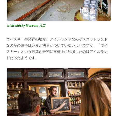
Irish whisky Museum 入口
ウイスキーの発祥の地が、アイルランドなのかスコットランド
なのかの論争はいまだ決着がついていないようですが、「ウイ
スキー」という言葉が最初に文献上に登場したのはアイルラン
ドだったようです。