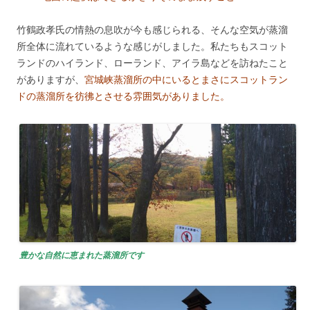
竹鶴政孝氏の情熱の息吹が今も感じられる、そんな空気が蒸溜
所全体に流れているような感じがしました。私たちもスコット
ランドのハイランド、ローランド、アイラ島などを訪ねたこと
がありますが、
宮城峡蒸溜所の中にいるとまさにスコットラン
ドの蒸溜所を彷彿とさせる雰囲気がありました。
豊かな自然に恵まれた蒸溜所です