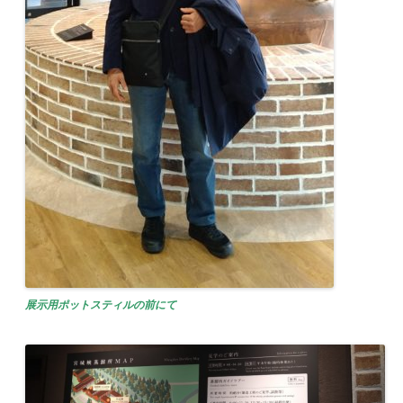
展示用ポットスティルの前にて