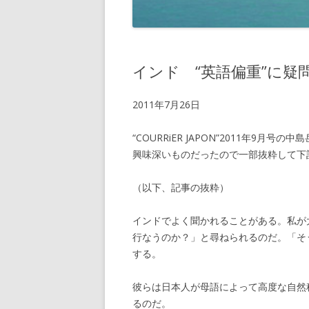
インド “英語偏重”に
2011年7月26日
“COURRiER JAPON”2011年9
興味深いものだったので一部抜粋して下
（以下、記事の抜粋）
インドでよく聞かれることがある。私が
行なうのか？」と尋ねられるのだ。「そ
する。
彼らは日本人が母語によって高度な自然
るのだ。