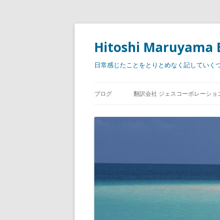
Hitoshi Maruyama 
日常感じたことをとりとめなく記していく
ブログ
翻訳会社 ジェスコーポレーショ