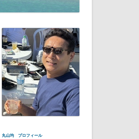
丸山均 プロフィール