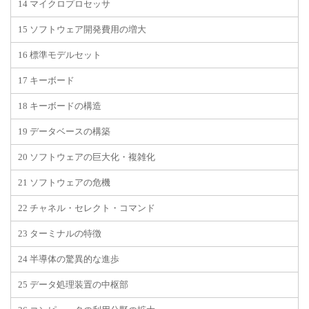
14 マイクロプロセッサ
15 ソフトウェア開発費用の増大
16 標準モデルセット
17 キーボード
18 キーボードの構造
19 データベースの構築
20 ソフトウェアの巨大化・複雑化
21 ソフトウェアの危機
22 チャネル・セレクト・コマンド
23 ターミナルの特徴
24 半導体の驚異的な進歩
25 データ処理装置の中枢部