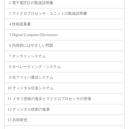
2 電子電圧計の取扱説明書
3 マイクロプロセッサ・ユニットの取扱説明書
4 技術提案書
5 Digital Computer Electronics
6 内容的にはやさしい問題
7 オンラインシステム
8 オペレーティング・システム
9 光ファイバ通信システム
10 ディジタル伝送システム
11 メモリ技術の進歩とマイクロプロセッサの登場
12 ディジタル技術の進展
13 共同研究