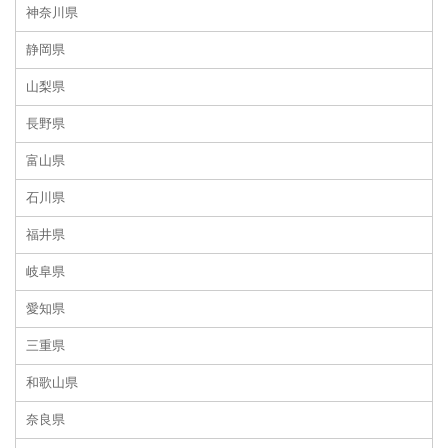
神奈川県
静岡県
山梨県
長野県
富山県
石川県
福井県
岐阜県
愛知県
三重県
和歌山県
奈良県