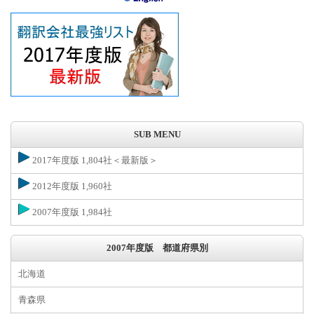
SUB MENU
2017年度版 1,804社＜最新版＞
2012年度版 1,960社
2007年度版 1,984社
2007年度版 都道府県別
北海道
青森県