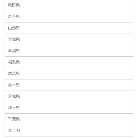
秋田県
岩手県
山形県
宮城県
新潟県
福島県
群馬県
栃木県
茨城県
埼玉県
千葉県
東京都