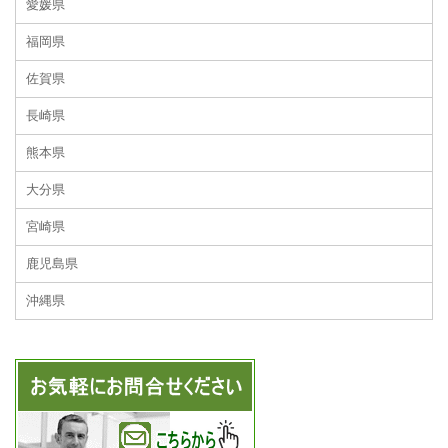
愛媛県
福岡県
佐賀県
長崎県
熊本県
大分県
宮崎県
鹿児島県
沖縄県