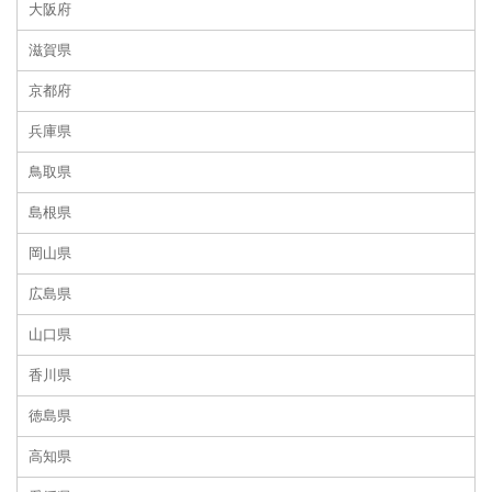
大阪府
滋賀県
京都府
兵庫県
鳥取県
島根県
岡山県
広島県
山口県
香川県
徳島県
高知県